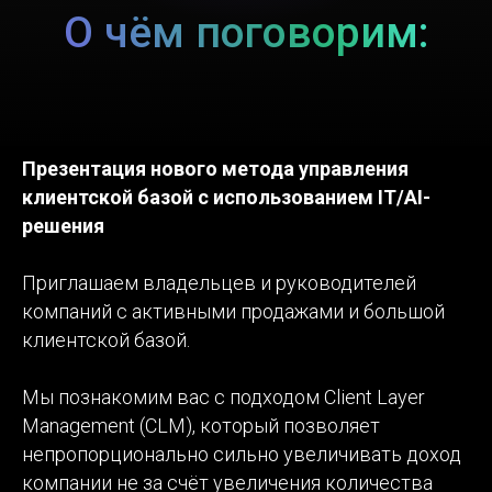
Презентация нового метода управления
клиентской базой с использованием IT/AI-
решения
Приглашаем владельцев и руководителей
компаний с активными продажами и большой
клиентской базой.
Мы познакомим вас с подходом Client Layer
Management (CLM), который позволяет
непропорционально сильно увеличивать доход
компании не за счёт увеличения количества