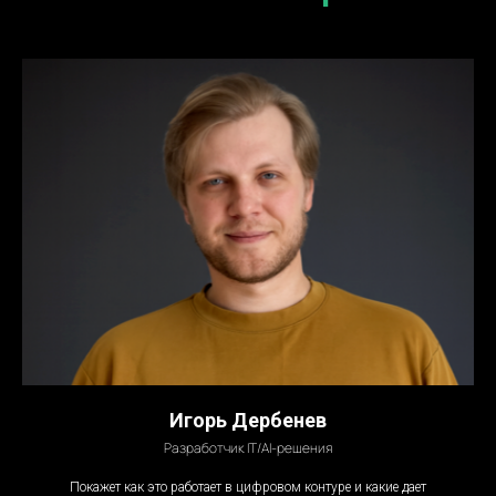
Игорь Дербенев
Разработчик IT/AI-решения
Покажет как это работает в цифровом контуре и какие дает