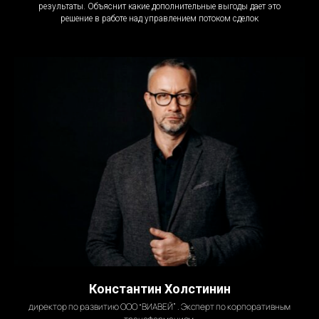
результаты. Объяснит какие дополнительные выгоды дает это
решение в работе над управлением потоком сделок
Константин Холстинин
директор по развитию ООО “ВИАВЕЙ” . Эксперт по корпоративным