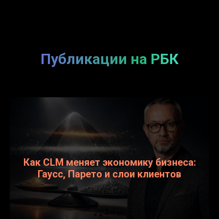
Публикации на РБК
Как CLM меняет экономику бизнеса:
Гаусс, Парето и слои клиентов