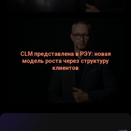
CLM представлена в РЭУ: новая
модель роста через структуру
клиентов