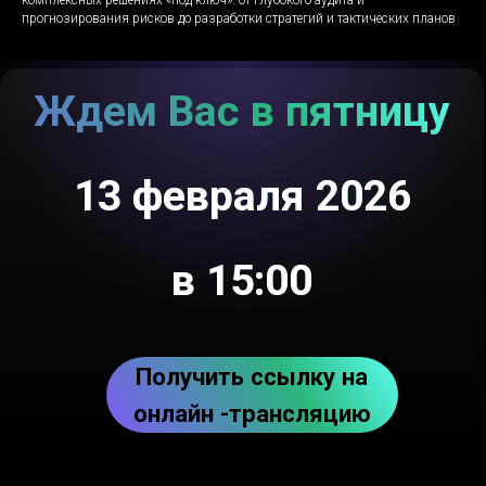
прогнозирования рисков до разработки стратегий и тактических планов