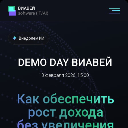
Внедряем ИИ
DEMO DAY ВИАВЕЙ
13 февраля 2026, 15:00
Как обеспечить
рост дохода
без увеличения
издержек
Методология + IT/AI решения