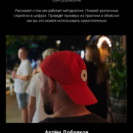
трансформациям.
Расскажет о том как работает методология. Покажет различные
стратегии в цифрах. Приведёт примеры из практики и объяснит
как вы это можете использовать самостоятельно
Артём Добряков