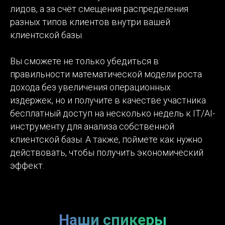
лидов, а за счёт смещения распределения
разных типов клиентов внутри вашей
клиентской базы.
Вы сможете не только убедиться в
правильности математической модели роста
дохода без увеличения операционных
издержек, но и получите в качестве участника
бесплатный доступ на несколько недель к IT/AI-
инструменту для анализа собственной
клиентской базы. А также, поймете как нужно
действовать, чтобы получить экономический
эффект.
Наши спикеры